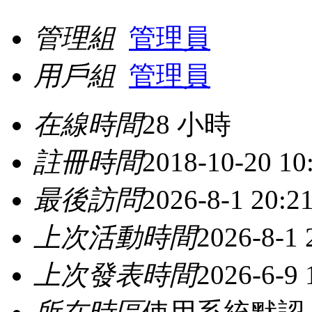
管理組
管理員
用戶組
管理員
在線時間
28 小時
註冊時間
2018-10-20 10
最後訪問
2026-8-1 20:2
上次活動時間
2026-8-1 
上次發表時間
2026-6-9 