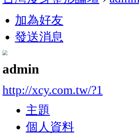
加為好友
發送消息
admin
http://xcy.com.tw/?1
主題
個人資料