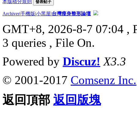
本版積分規則
發表帖子
Archiver
|
手機版
|
小黑屋
|
台灣瘦身整形論壇
GMT+8, 2026-8-7 07:04
, 
3 queries , File On.
Powered by
Discuz!
X3.3
© 2001-2017
Comsenz Inc.
返回頂部
返回版塊