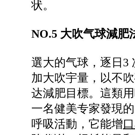
状。
NO.5 大吹气球減肥
選大的气球，逐日3 
加大吹宇量，以不吹
达減肥目標。這類用
一名健美专家發現的
呼吸活動，它能增
口