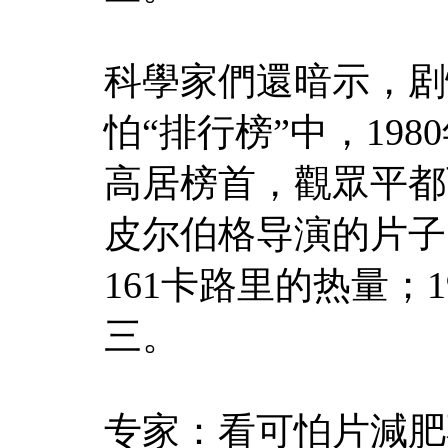
科學家們還暗示，剧
怕“排行榜”中，19
高居榜首，觀眾平都
皮尔伯格导演的片子
161卡路里的热量；
三。
专家：看可怕片減肥