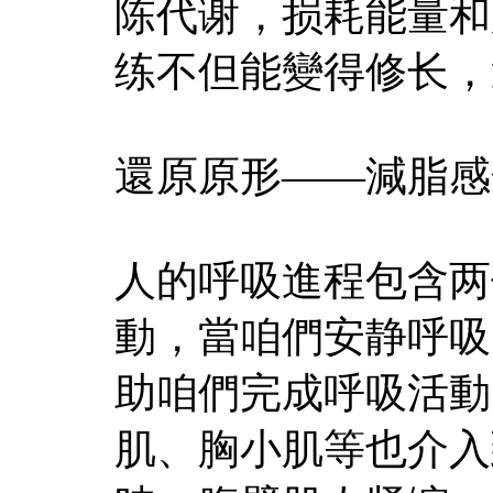
陈代谢，损耗能量和
练不但能變得修长，
還原原形——減脂感
人的呼吸進程包含两
動，當咱們安静呼吸
助咱們完成呼吸活動
肌、胸小肌等也介入