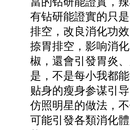
當的钻研能證實，辣
有钻研能證實的只是
排空，改良消化功效
捺胃排空，影响消化
椒，還會引發胃炎、
是，不是每小我都能
贴身的瘦身参谋引导
仿照明星的做法，不
可能引發各類消化體