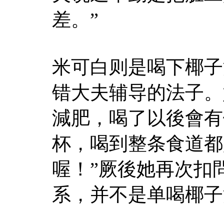
差。”
米可白则是喝下椰子
错大夫辅导的法子。
減肥，喝了以後會有
杯，喝到整条食道都
喔！”厥後她再次扣
系，并不是单喝椰子