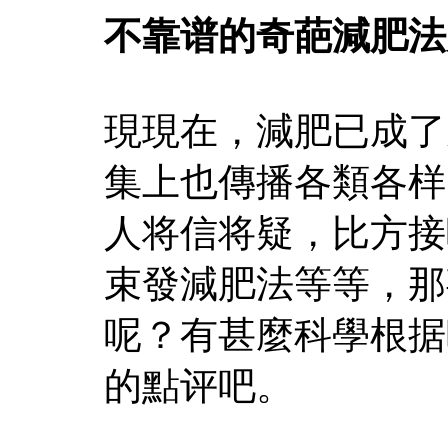
不靠谱的奇葩減肥法
現現在，減肥已成了
集上也傳播各類各样
人将信将疑，比方接
束發減肥法等等，那
呢？有甚麼科學根据
的點评吧。