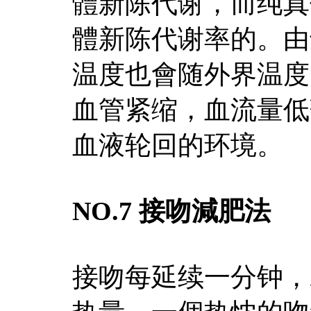
體新陈代谢，而纯真
體新陈代谢率的。由
温度也會随外界温度
血管紧缩，血流量低
血液轮回的环境。
NO.7 接吻減肥法
接吻每延续一分钟，