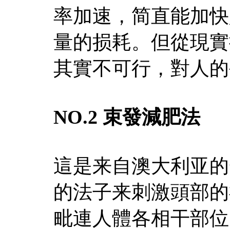
率加速，简直能加快
量的损耗。但從現實
其實不可行，對人的
NO.2 束發減肥法
這是来自澳大利亚的
的法子来刺激頭部的
毗連人體各相干部位