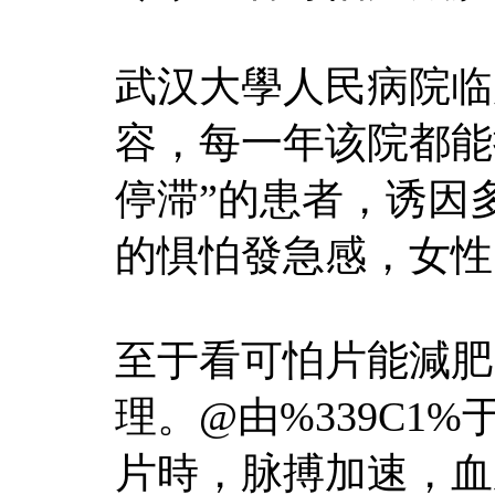
武汉大學人民病院临
容，每一年该院都能
停滞”的患者，诱因
的惧怕發急感，女性
至于看可怕片能減肥
理。@由%339C1%
片時，脉搏加速，血