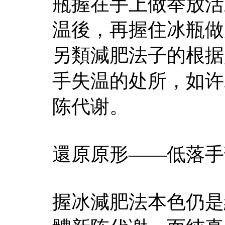
瓶握在手上做举放活
温後，再握住冰瓶做
另類減肥法子的根据
手失温的处所，如许
陈代谢。
還原原形——低落手
握冰減肥法本色仍是