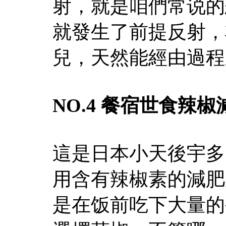
射，就是咱們常说的
就發生了前提反射，
兒，天然能經由過程
NO.4 餐宿世食辣
這是日本小天後宇多
用含有辣椒素的減肥
是在饭前吃下大量的