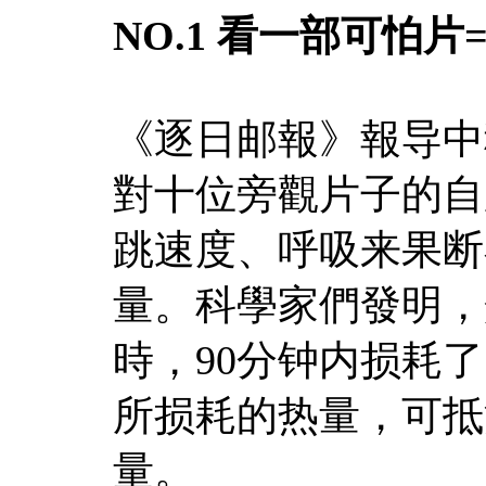
NO.1 看一部可怕
《逐日邮報》報导中
對十位旁觀片子的自
跳速度、呼吸来果断
量。科學家們發明，
時，90分钟内损耗了
所损耗的热量，可抵
量。