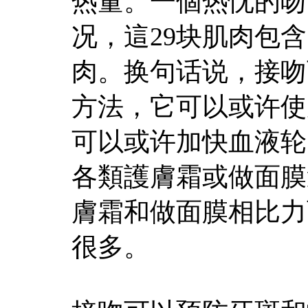
热量。一個热忱的吻
况，這29块肌肉包含
肉。换句话说，接吻
方法，它可以或许使
可以或许加快血液轮
各類護膚霜或做面膜
膚霜和做面膜相比力
很多。