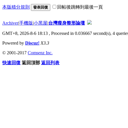
本版積分規則
回帖後跳轉到最後一頁
發表回復
Archiver
|
手機版
|
小黑屋
|
台灣瘦身整形論壇
GMT+8, 2026-8-6 18:13
, Processed in 0.036667 second(s), 4 queries
Powered by
Discuz!
X3.3
© 2001-2017
Comsenz Inc.
快速回復
返回頂部
返回列表